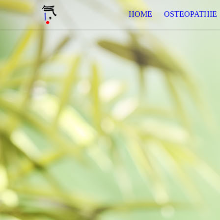
HOME
OSTEOPATHIE