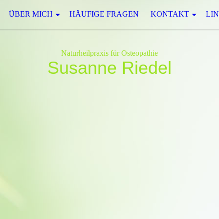
ÜBER MICH
HÄUFIGE FRAGEN
KONTAKT
LIN
Naturheilpraxis für Osteopathie
Susanne Riedel